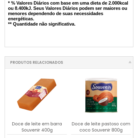
* % Valores Diários com base em uma dieta de 2.000kcal
ou 8.400kJ. Seus Valores Diários podem ser maiores ou
menores dependendo de suas necessidades
energéticas.
** Quantidade não significativa.
PRODUTOS RELACIONADOS
Doce de leite em barra
Doce de leite pastoso com
Souvenir 400g
coco Souvenir 800g