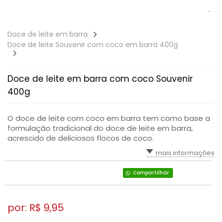
Doce de leite em barra
Doce de leite Souvenir com coco em barra 400g
Doce de leite em barra com coco Souvenir
400g
O doce de leite com coco em barra tem como base a
formulação tradicional do doce de leite em barra,
acrescido de deliciosos flocos de coco.
mais informações
Compartilhar
por: R$
9,95