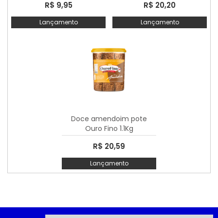
R$ 9,95
R$ 20,20
Lançamento
Lançamento
Doce amendoim pote
Ouro Fino 1.1Kg
R$ 20,59
Lançamento