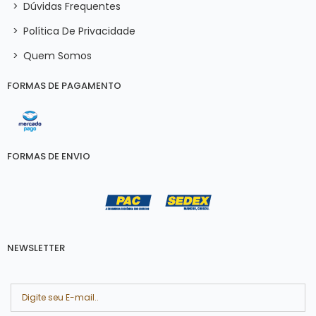
>
Dúvidas Frequentes
>
Política De Privacidade
>
Quem Somos
FORMAS DE PAGAMENTO
FORMAS DE ENVIO
NEWSLETTER