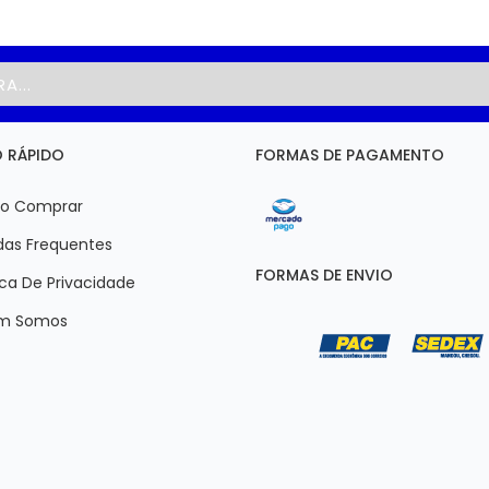
 RÁPIDO
FORMAS DE PAGAMENTO
 Comprar
as Frequentes
FORMAS DE ENVIO
ica De Privacidade
m Somos