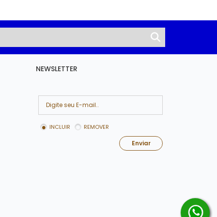
NEWSLETTER
INCLUIR
REMOVER
Enviar