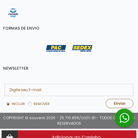
FORMAS DE ENVIO
NEWSLETTER
Enviar
INCLUIR
REMOVER
COPYRIGHT © souvenir 2026 - 25.710.856/0001-81 - TODOS OS DIREITOS
RESERVADOS
Adicionar ao Carrinho