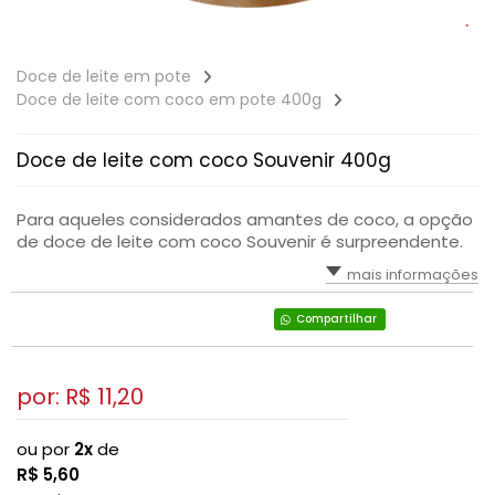
Doce de leite em pote
Doce de leite com coco em pote 400g
Doce de leite com coco Souvenir 400g
Para aqueles considerados amantes de coco, a opção
de doce de leite com coco Souvenir é surpreendente.
mais informações
Compartilhar
por: R$
11,20
ou por
2x
de
R$
5,60