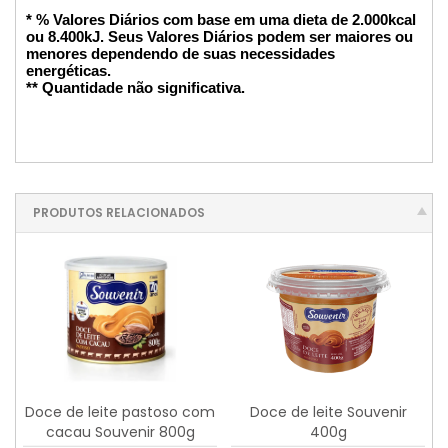
* % Valores Diários com base em uma dieta de 2.000kcal
ou 8.400kJ. Seus Valores Diários podem ser maiores ou
menores dependendo de suas necessidades
energéticas.
** Quantidade não significativa.
PRODUTOS RELACIONADOS
Doce de leite pastoso com
Doce de leite Souvenir
cacau Souvenir 800g
400g