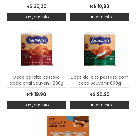
R$ 20,20
R$ 10,90
Lançamento
Lançamento
Doce de leite pastoso
Doce de leite pastoso com
tradicional Souvenir 800g
coco Souvenir 800g
R$ 19,90
R$ 20,20
Lançamento
Lançamento